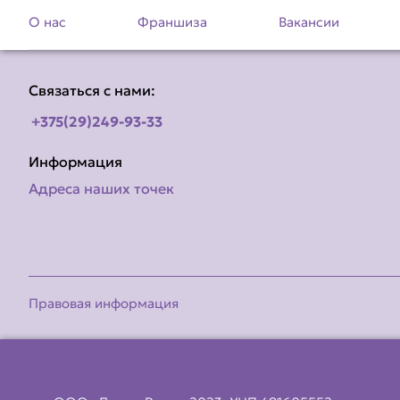
О нас
Франшиза
Вакансии
Связаться с нами:
+375(29)249-93-33
Информация
Адреса наших точек
Правовая информация