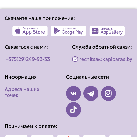
Скачайте наше приложение:
Связаться с нами:
Служба обратной связи:
+375(29)249-93-33
rechitsa@kapibaras.by
Информация
Социальные сети
Адреса наших
точек
Принимаем к оплате: