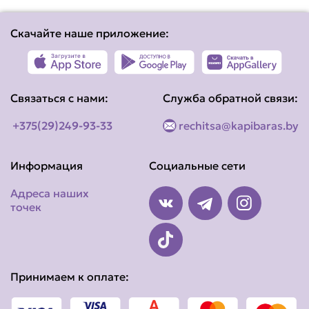
Скачайте наше приложение:
Связаться с нами:
Служба обратной связи:
+375(29)249-93-33
rechitsa@kapibaras.by
Информация
Социальные сети
Адреса наших
точек
Принимаем к оплате: