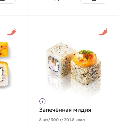
Запечённая мидия
8 шт/ 300 г/ 201.8 ккал