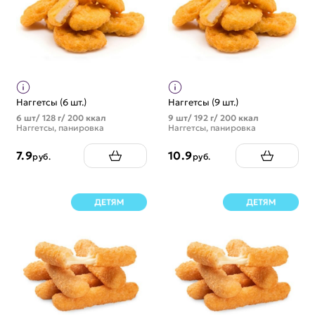
Наггетсы (6 шт.)
Наггетсы (9 шт.)
6 шт/ 128 г/ 200 ккал
9 шт/ 192 г/ 200 ккал
Наггетсы, панировка
Наггетсы, панировка
7.9
10.9
руб.
руб.