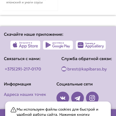
японский и унаги соусы
Скачайте наше приложение:
Связаться с нами:
Служба обратной связи:
+375(29)-217-0170
brest@kapibaras.by
Информация
Социальные сети
Адреса наших точек
Мы используем файлы cookies для быстрой и
удобной работы сайта. Нажимая кнопку