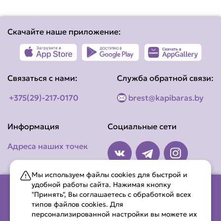
Скачайте наше приложение:
Связаться с нами:
Служба обратной связи:
+375(29)-217-0170
brest@kapibaras.by
Информация
Социальные сети
Адреса наших точек
Мы используем файлы cookies для быстрой и
удобной работы сайта. Нажимая кнопку
"Принять", Вы соглашаетесь с обработкой всех
типов файлов cookies. Для
ООО «Амилас Фуд» (УНП 291914498)
персонализированной настройки вы можете их
Республика Беларусь, Брестская область, Ленинский район,