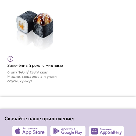
Запечённый ролл с мидиями
6 шт/ 140 г/ 158.9 ккал
Мидии, моцарелла и унаги
соусы, кунжут
Скачайте наше приложение: