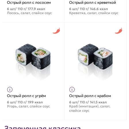
Острый ролл с лососем
Острый ролл с креветкой
6 шт/ 110 г/ 177.9 ккал
6 шт/ 110 г/ 146.6 ккал
Лосось, салат, спайси соус
Креветка, салат, спайси соус
Острый ролл с угрём
Острый ролл с крабом
6 шт/ 110 г/ 199 ккал
6 шт/ 110 г/ 141.5 ккал
Угорь, салат, спайси соус
Краб (имитация), салат,
спайси соус
Запеченная классика