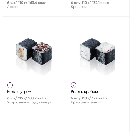
6 шт/ 110 г/ 163.4 ккал
6 шт/ 110 г/ 132.1 ккал
Лосось
Креветка
Ролл с угрём
Ролл с крабом
6 шт/ 115 г/ 188.2 ккал
6 шт/ 110 г/ 127 ккал
Угорь, унаги соус, кунжут
Краб (имитация)