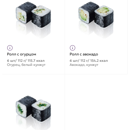
Ролл с огурцом
Ролл с авокадо
6 шт/ 112 г/ 115.7 ккал
6 шт/ 112 г/ 154.2 ккал
Огурец, белый кунжут
Авокадо, кунжут