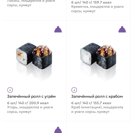
Лосось, моцарелла и унаги
6 шт/ 140 г/ 159.7 ккал
соусы, кунжут
Креветка, моцарелла и унаги
соусы, кунжут
Запечённый ролл с угрём
Запечённый ролл с крабом
6 шт/ 140 г/ 200.9 ккал
6 шт/ 140 г/ 155.7 ккал
Угорь, моцарелла и унаги
Краб (имитация), моцарелла
соусы, кунжут
и унаги соусы, кунжут