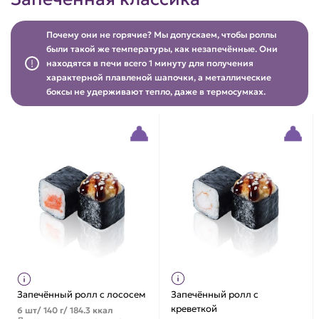
Почему они не горячие? Мы допускаем, чтобы роллы
были такой же температуры, как незапечённые. Они
находятся в печи всего 1 минуту для получения
характерной плавленой шапочки, а металлические
боксы не удерживают тепло, даже в термосумках.
Запечённый ролл с лососем
Запечённый ролл с
креветкой
6 шт/ 140 г/ 184.3 ккал