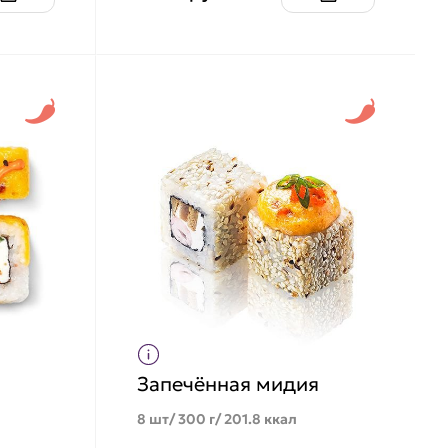
Запечённая мидия
8 шт/ 300 г/ 201.8 ккал