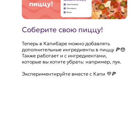
Соберите свою пиццу!
Теперь в Капибаре можно добавлять
дополнительные ингредиенты в пиццу 🍕😎
Также работает и с ингредиентами,
которые вы хотите убрать: например, лук.
Экспериментируйте вместе с Капи 💜🍕