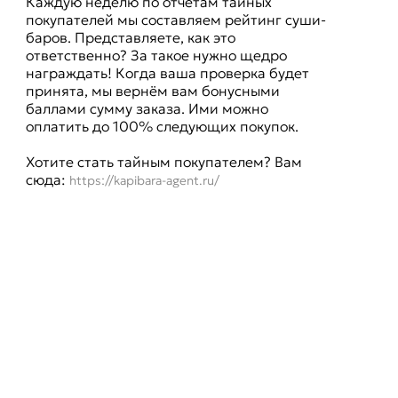
Каждую неделю по отчетам тайных
покупателей мы составляем рейтинг суши-
баров. Представляете, как это
ответственно? За такое нужно щедро
награждать! Когда ваша проверка будет
принята, мы вернём вам бонусными
баллами сумму заказа. Ими можно
оплатить до 100% следующих покупок.
Хотите стать тайным покупателем? Вам
сюда:
https://kapibara-agent.ru/