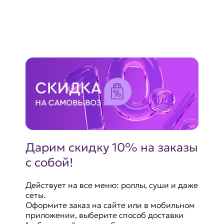
Дарим скидку 10% на заказы
с собой!
Действует на все меню: роллы, суши и даже
сеты.
Оформите заказ на сайте или в мобильном
приложении, выберите способ доставки