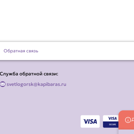
Обратная связь
Служба обратной связи:
svetlogorsk@kapibaras.ru