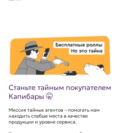
Станьте тайным покупателем
Капибары 🤫
Миссия тайных агентов – помогать нам
находить слабые места в качестве
продукции и уровне сервиса.