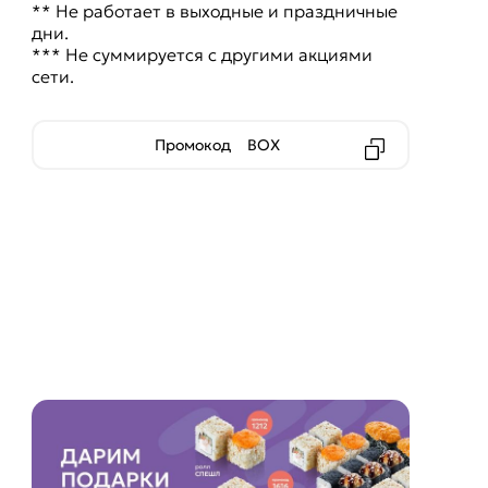
** Не работает в выходные и праздничные
дни.
*** Не суммируется с другими акциями
сети.
Промокод
BOX