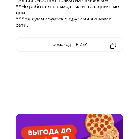
**Не работает в выходные и праздничные
дни.
***Не суммируется с другими акциями
сети.
Промокод
PIZZA