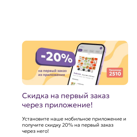
Скидка на первый заказ
через приложение!
Установите наше мобильное приложение и
получите скидку 20% на первый заказ
через него!