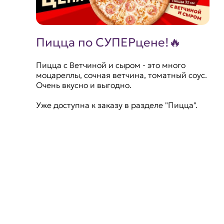
Пицца по СУПЕРцене!🔥
Пицца с Ветчиной и сыром - это много
моцареллы, сочная ветчина, томатный соус.
Очень вкусно и выгодно.
Уже доступна к заказу в разделе "Пицца".