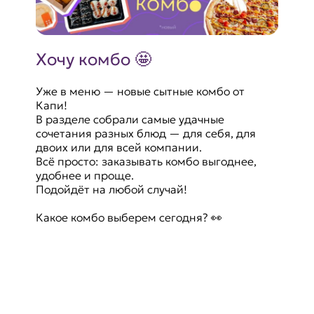
Хочу комбо 🤩
Уже в меню — новые сытные комбо от
Капи!
В разделе собрали самые удачные
сочетания разных блюд — для себя, для
двоих или для всей компании.
Всё просто: заказывать комбо выгоднее,
удобнее и проще.
Подойдёт на любой случай!
Какое комбо выберем сегодня? 👀