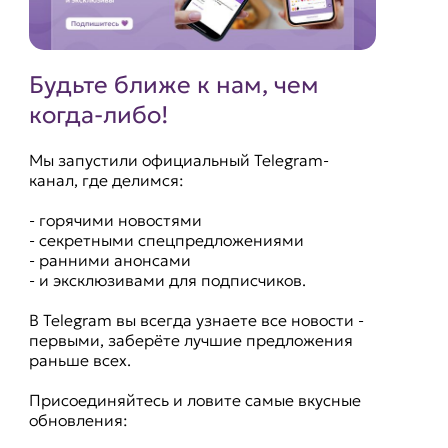
Будьте ближе к нам, чем
когда-либо!
Мы запустили официальный Telegram-
канал, где делимся:
- горячими новостями
- секретными спецпредложениями
- ранними анонсами
- и эксклюзивами для подписчиков.
В Telegram вы всегда узнаете все новости -
первыми, заберёте лучшие предложения
раньше всех.
Присоединяйтесь и ловите самые вкусные
обновления: