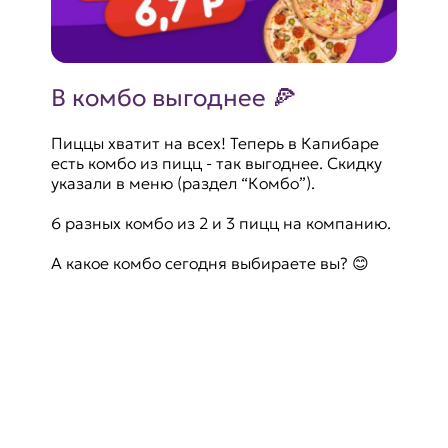
В комбо выгоднее 🍕
Пиццы хватит на всех! Теперь в Капибаре
есть комбо из пицц - так выгоднее. Скидку
указали в меню (раздел “Комбо”).
6 разных комбо из 2 и 3 пицц на компанию.
А какое комбо сегодня выбираете вы? 😊