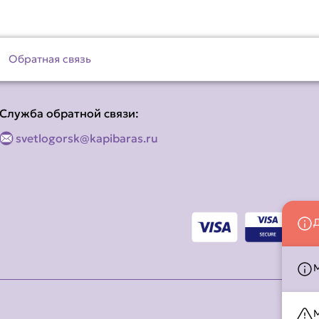
Обратная связь
Служба обратной связи:
svetlogorsk@kapibaras.ru
М