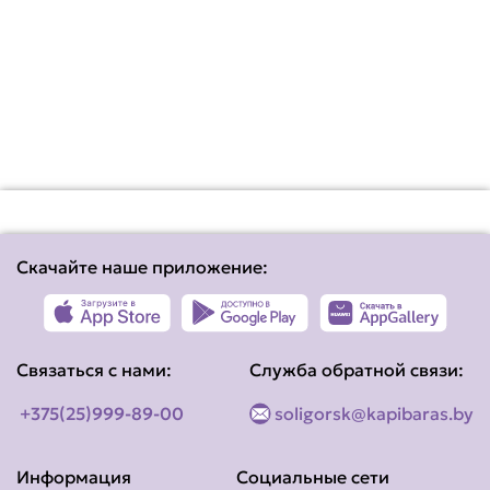
Скачайте наше приложение:
Связаться с нами:
Служба обратной связи:
+375(25)999-89-00
soligorsk@kapibaras.by
Информация
Социальные сети