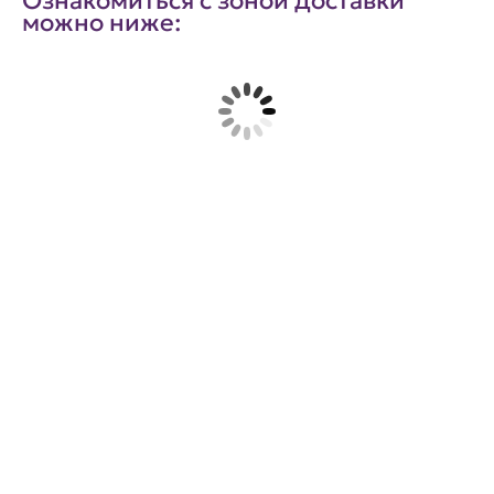
Ознакомиться с зоной доставки
можно ниже: