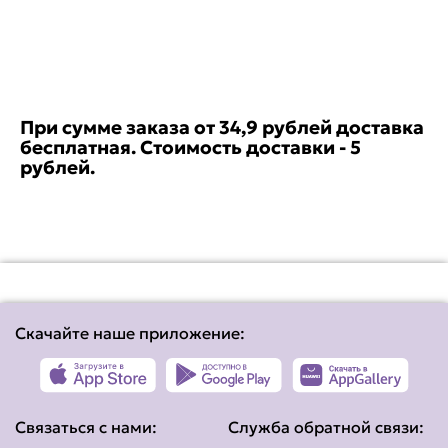
При сумме заказа от 34,9 рублей доставка
бесплатная. Стоимость доставки - 5
рублей.
Скачайте наше приложение:
Связаться с нами:
Служба обратной связи: