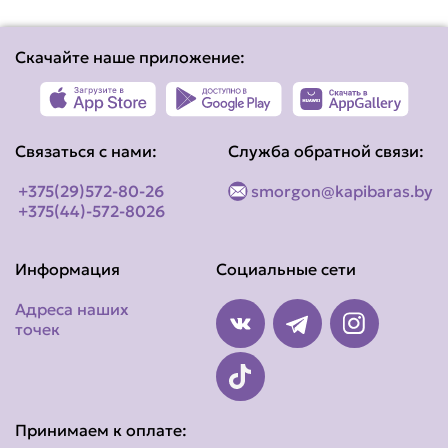
Скачайте наше приложение:
Связаться с нами:
Служба обратной связи:
+375(29)572-80-26
smorgon@kapibaras.by
+375(44)-572-8026
Информация
Социальные сети
Адреса наших
точек
Принимаем к оплате: