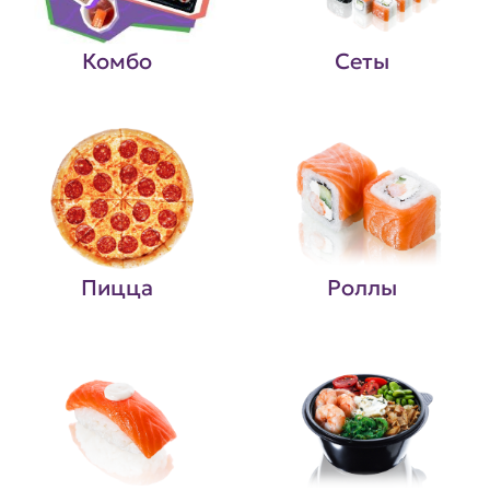
Комбо
Сеты
Пицца
Роллы