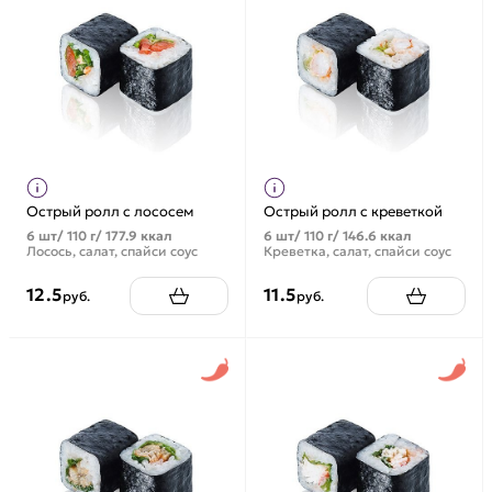
Острый ролл с лососем
Острый ролл с креветкой
6 шт/ 110 г/ 177.9 ккал
6 шт/ 110 г/ 146.6 ккал
Лосось, салат, спайси соус
Креветка, салат, спайси соус
12.5
11.5
руб.
руб.