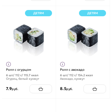
Ролл с огурцом
Ролл с авокадо
6 шт/ 112 г/ 115.7 ккал
6 шт/ 112 г/ 154.2 ккал
Огурец, белый кунжут
Авокадо, кунжут
7.9
8.5
руб.
руб.