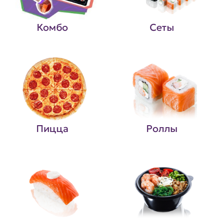
Комбо
Сеты
Пицца
Роллы