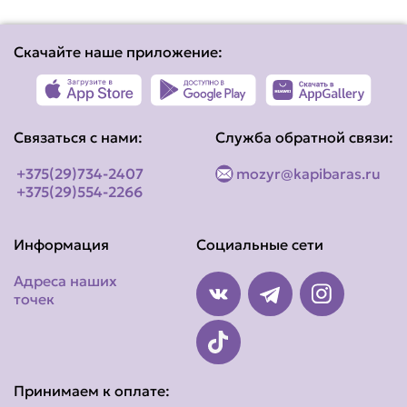
Скачайте наше приложение:
Связаться с нами:
Служба обратной связи:
+375(29)734-2407
mozyr@kapibaras.ru
+375(29)554-2266
Информация
Социальные сети
Адреса наших
точек
Принимаем к оплате: