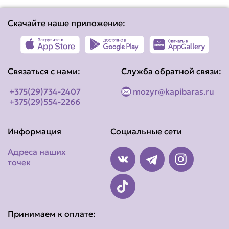
Скачайте наше приложение:
Связаться с нами:
Служба обратной связи:
+375(29)734-2407
mozyr@kapibaras.ru
+375(29)554-2266
Информация
Социальные сети
Адреса наших
точек
Принимаем к оплате: