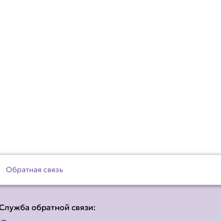
Обратная связь
Служба обратной связи: