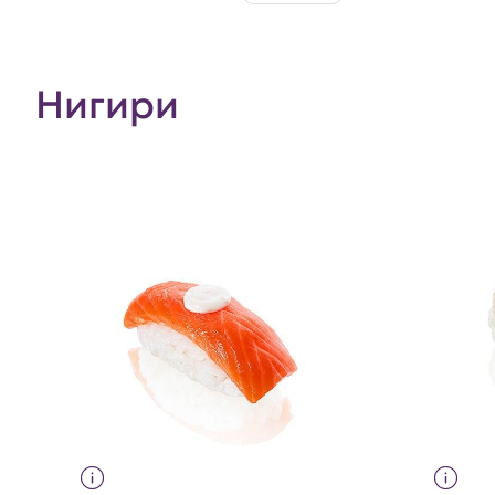
Нигири