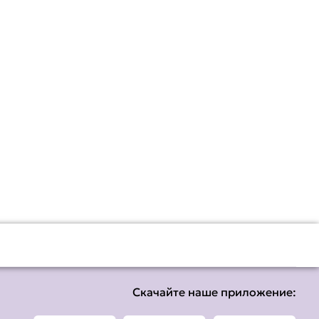
Скачайте наше приложение: