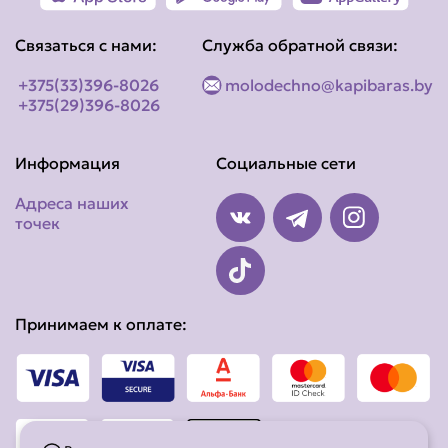
Связаться с нами:
Служба обратной связи:
+375(33)396-8026
molodechno@kapibaras.by
+375(29)396-8026
Информация
Социальные сети
Адреса наших
точек
Принимаем к оплате: