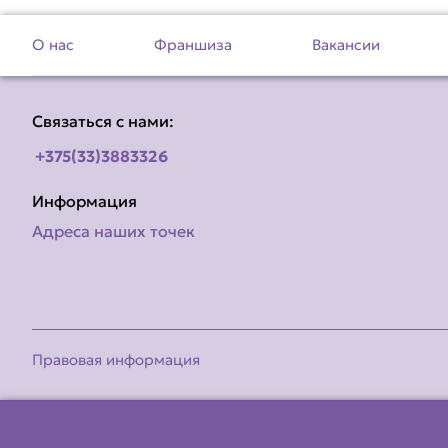
О нас
Франшиза
Вакансии
Связаться с нами:
+375(33)3883326
Информация
Адреса наших точек
Правовая информация