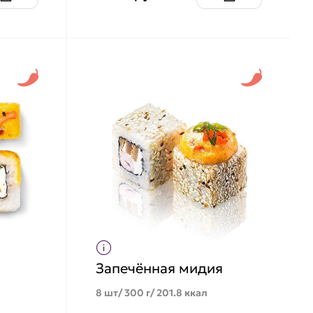
Запечённая мидия
8 шт/ 300 г/ 201.8 ккал