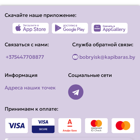
Скачайте наше приложение:
Связаться с нами:
Служба обратной связи:
+375447708877
bobryisk@kapibaras.by
Информация
Социальные сети
Адреса наших точек
Принимаем к оплате: