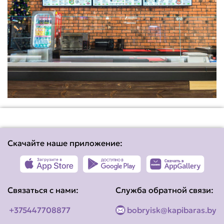
Скачайте наше приложение:
Связаться с нами:
Служба обратной связи:
+375447708877
bobryisk@kapibaras.by