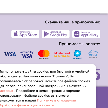
Скачайте наше приложение:
Принимаем к оплате:
ы используем файлы cookies для быстрой и удобной
аботы сайта. Нажимая кнопку "Принять", Вы
оглашаетесь с обработкой всех типов файлов cookies.
ля персонализированной настройки вы можете их
астроить
Подробнее о целях, сроках и порядке
спользования файлов cookies вы можете
ознакомиться в нашей
Политике в отношении
бработки файлов куки на сайте