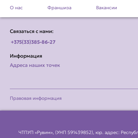
О нас
Франшиза
Вакансии
Связаться с нами:
+375(33)385-86-27
Информация
Адреса наших точек
Правовая информация