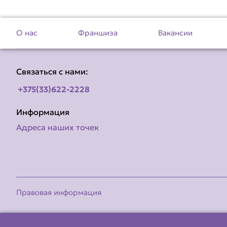
О нас
Франшиза
Вакансии
Связаться с нами:
+375(33)622-2228
Информация
Адреса наших точек
Правовая информация