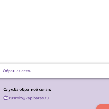
Обратная связь
Служба обратной связи:
rusrolz@kapibaras.ru