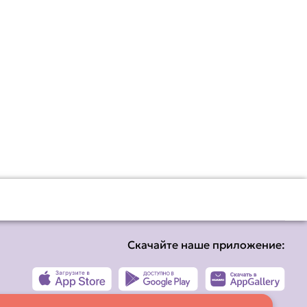
Скачайте наше приложение: