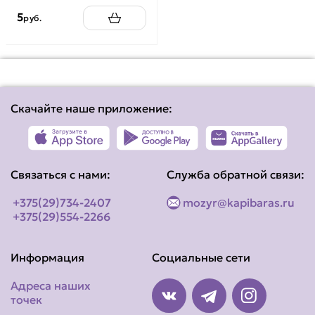
5
руб.
Скачайте наше приложение:
Связаться с нами:
Служба обратной связи:
+375(29)734-2407
mozyr@kapibaras.ru
+375(29)554-2266
Информация
Социальные сети
Адреса наших
точек