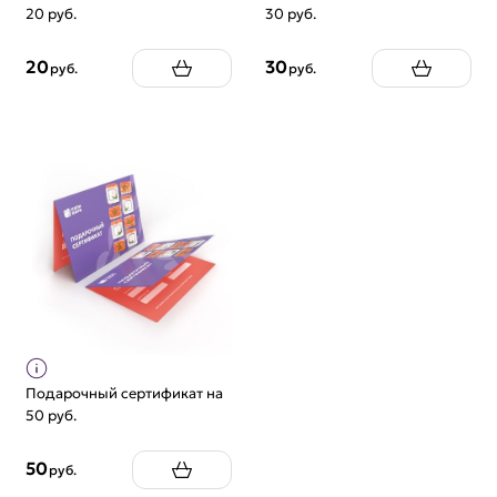
20 руб.
30 руб.
20
30
руб.
руб.
Подарочный сертификат на
50 руб.
50
руб.