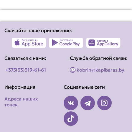
Скачайте наше приложение:
Связаться с нами:
Служба обратной связи:
+375(33)319-61-61
kobrin@kapibaras.by
Информация
Социальные сети
Адреса наших
точек