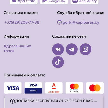
Связаться с нами:
Служба обратной связи:
+375(29)208-77-88
gorki@kapibaras.by
Информация
Социальные сети
Адреса наших
точек
Принимаем к оплате:
ДОСТАВКА БЕСПЛАТНАЯ ОТ 25 Р ЕСЛИ У ВАС ЗАКАЗ НА СУММУ МЕНЕЕ 25 Р СТОИМОСТЬ ДОСТАВКИ 8,50Р