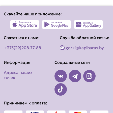
Скачайте наше приложение:
Связаться с нами:
Служба обратной связи:
+375(29)208-77-88
gorki@kapibaras.by
Информация
Социальные сети
Адреса наших
точек
Принимаем к оплате: