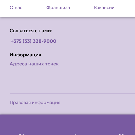
О нас
Франшиза
Вакансии
Связаться с нами:
+375 (33) 328-9000
Информация
Адреса наших точек
Правовая информация