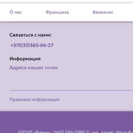
О нас
Франшиза
Вакансии
Связаться с нами:
+375(33)385-86-27
Информация
Адреса наших точек
Правовая информация