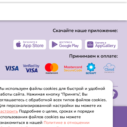
Скачайте наше приложение:
Принимаем к оплате:
ы используем файлы cookies для быстрой и удобной
аботы сайта. Нажимая кнопку "Принять", Вы
оглашаетесь с обработкой всех типов файлов cookies.
ля персонализированной настройки вы можете их
астроить
Подробнее о целях, сроках и порядке
спользования файлов cookies вы можете
ознакомиться в нашей
Политике в отношении