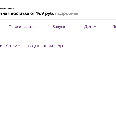
олковыск
тная доставка от 14.9 руб.
подробнее
Поке и салаты
Закуски
Детям
Т
я. Стоимость доставки - 5р.